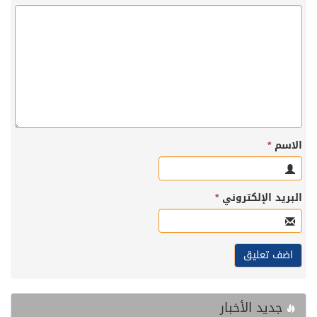
الاسم
*
البريد الإلكتروني
*
جديد الأخبار