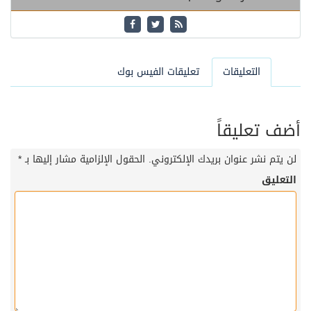
التعليقات
تعليقات الفيس بوك
أضف تعليقاً
لن يتم نشر عنوان بريدك الإلكتروني.
الحقول الإلزامية مشار إليها بـ
*
التعليق