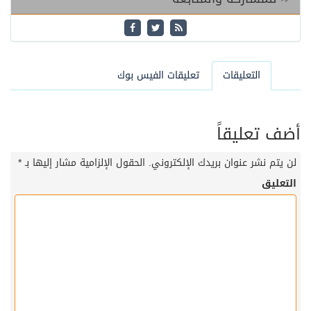
التعليقات
تعليقات الفيس بوك
أضف تعليقاً
لن يتم نشر عنوان بريدك الإلكتروني.
الحقول الإلزامية مشار إليها بـ
*
التعليق