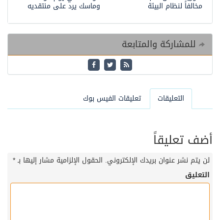
مخالفاً لنظام البيئة
وماسك يرد على منتقديه
للمشاركة والمتابعة
التعليقات
تعليقات الفيس بوك
أضف تعليقاً
لن يتم نشر عنوان بريدك الإلكتروني.
الحقول الإلزامية مشار إليها بـ
*
التعليق