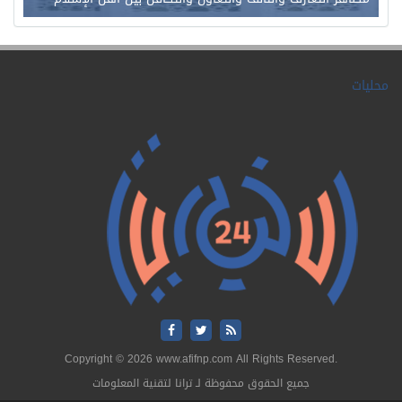
محليات
Copyright © 2026 www.afifnp.com All Rights Reserved.
جميع الحقوق محفوظة لـ ترانا لتقنية المعلومات