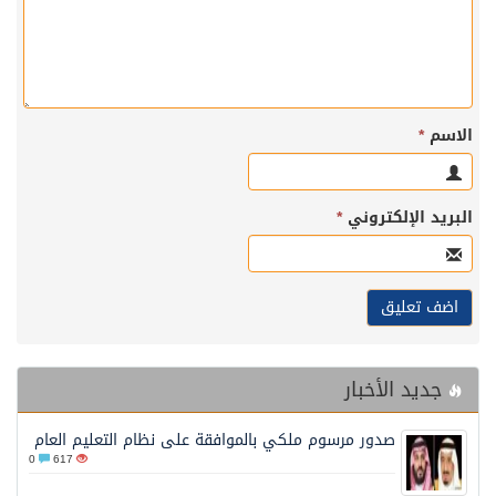
الاسم
*
البريد الإلكتروني
*
جديد الأخبار
صدور مرسوم ملكي بالموافقة على نظام التعليم العام
0
617