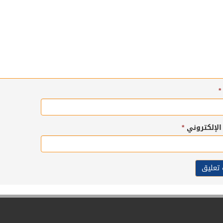
*
 الإلكتروني
*