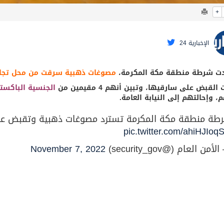
+
الإخبارية 24
ت شرطة منطقة مكة المكرمة،
مصوغات ذهبية سرقت من محل تجا
القبض على سارقيها، وتبين أنهم 4 مقيمين من
الجنسية الباكستا
 وإحالتهم إلى النيابة العامة.
طة منطقة مكة المكرمة تسترد مصوغات ذهبية وتقبض ع
pic.twitter.com/ahiHJIoq
أمن العام (@security_gov)
November 7, 2022