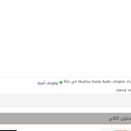
وقوعات أمنية
جد وسوم
حتوى التالي