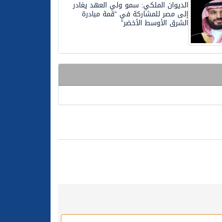
الديوان الملكي: سمو ولي العهد يغادر
إلى مصر للمشاركة في “قمة مبادرة
الشرق الأوسط الأخضر”