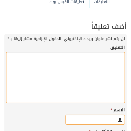
التعليقات
تعليقات الفيس بوك
أضف تعليقاً
لن يتم نشر عنوان بريدك الإلكتروني.
الحقول الإلزامية مشار إليها بـ
*
التعليق
الاسم
*