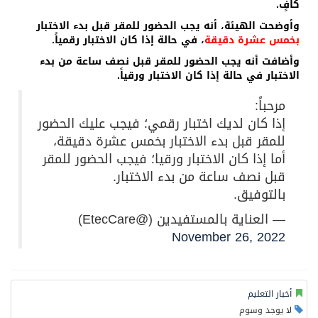
كافٍ.
وأوضحت الهيئة، أنه يجب الحضور للمقر قبل بدء الاختبار
بخمس عشرة دقيقة
، في حالة إذا كان الاختبار رقمياً.
وأضافت أنه يجب الحضور للمقر قبل نصف ساعة من بدء
الاختبار في حالة إذا كان الاختبار ورقياً.
مرحباً:
إذا كان لديك اختبار رقمي؛ فيجب عليك الحضور
للمقر قبل بدء الاختبار بخمس عشرة دقيقة،
أما إذا كان الاختبار ورقيا؛ فيجب الحضور للمقر
قبل نصف ساعة من بدء الاختبار.
بالتوفيق.
— العناية بالمستفيدين (@EtecCare)
November 26, 2022
أخبار التعليم
لا يوجد وسوم