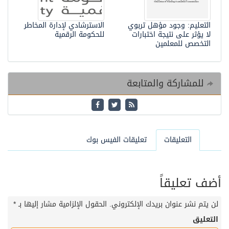
التعليم: وجود مؤهل تربوي
الاسترشادي لإدارة المخاطر
لا يؤثر على نتيجة اختبارات
للحكومة الرقمية
التخصص للمعلمين
للمشاركة والمتابعة
التعليقات
تعليقات الفيس بوك
أضف تعليقاً
لن يتم نشر عنوان بريدك الإلكتروني.
الحقول الإلزامية مشار إليها بـ
*
التعليق