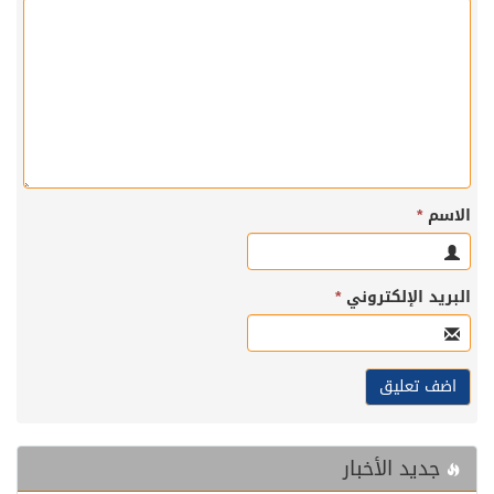
الاسم
*
البريد الإلكتروني
*
جديد الأخبار