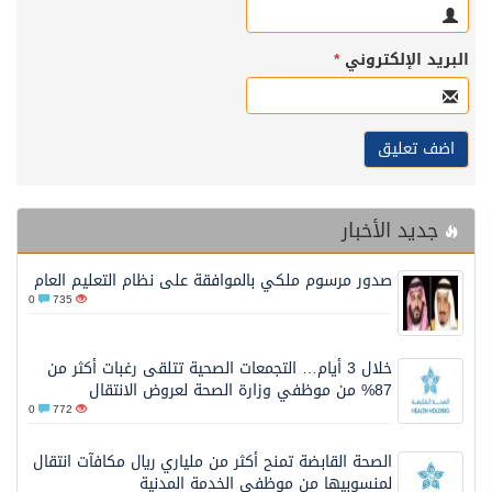
البريد الإلكتروني
*
جديد الأخبار
صدور مرسوم ملكي بالموافقة على نظام التعليم العام
0
735
خلال 3 أيام… التجمعات الصحية تتلقى رغبات أكثر من
87% من موظفي وزارة الصحة لعروض الانتقال
0
772
الصحة القابضة تمنح أكثر من ملياري ريال مكافآت انتقال
لمنسوبيها من موظفي الخدمة المدنية