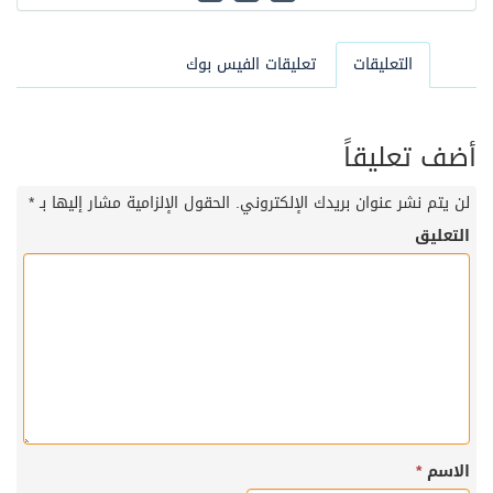
التعليقات
تعليقات الفيس بوك
أضف تعليقاً
لن يتم نشر عنوان بريدك الإلكتروني.
الحقول الإلزامية مشار إليها بـ
*
التعليق
الاسم
*