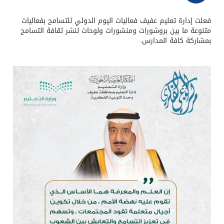
فعلت إدارة تعليم عفيف فعاليات اليوم الدولي للتسامح بفعاليات
متنوعة ما بين بروشورات ومنشورات ولوحات لنشر ثقافة التسامح
بمشاركة كافة المدارس.