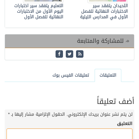
اللحيدان يتفقد سير
التعليم يتفقد سير اختبارات
الاختبارات النهائية للفصل
اليوم الأول من الاختبارات
الأول في المدارس الليلية
النهائية للفصل الأول
للمشاركة والمتابعة
التعليقات
تعليقات الفيس بوك
أضف تعليقاً
لن يتم نشر عنوان بريدك الإلكتروني.
الحقول الإلزامية مشار إليها بـ
*
التعليق