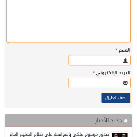
الاسم
*
البريد الإلكتروني
*
جديد الأخبار
صدور مرسوم ملكي بالموافقة على نظام التعليم العام