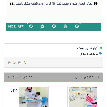
أخبار تعليم عفيف
لا يوجد وسوم
)
0
(
)
0
(
المحتوى التالي
المحتوى السابق
مدير