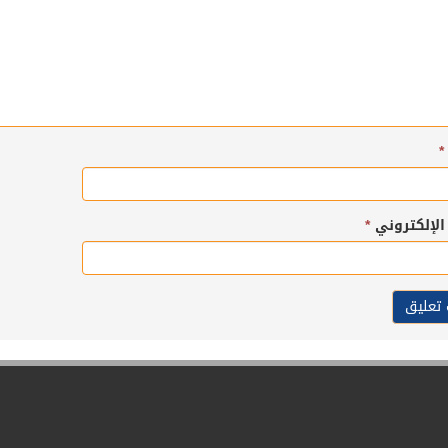
*
 الإلكتروني
*