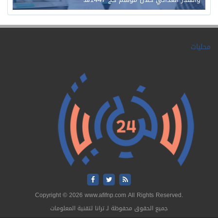
محليات
Copyright © 2026 www.afifnp.com All Rights Reserved.
جميع الحقوق محفوظة لـ ترانا لتقنية المعلومات