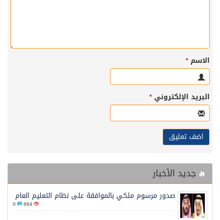
الاسم
*
البريد الإلكتروني
*
جديد الأخبار
صدور مرسوم ملكي بالموافقة على نظام التعليم العام
0
664