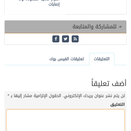
إصابات
للمشاركة والمتابعة
التعليقات
تعليقات الفيس بوك
أضف تعليقاً
لن يتم نشر عنوان بريدك الإلكتروني.
الحقول الإلزامية مشار إليها بـ
*
التعليق