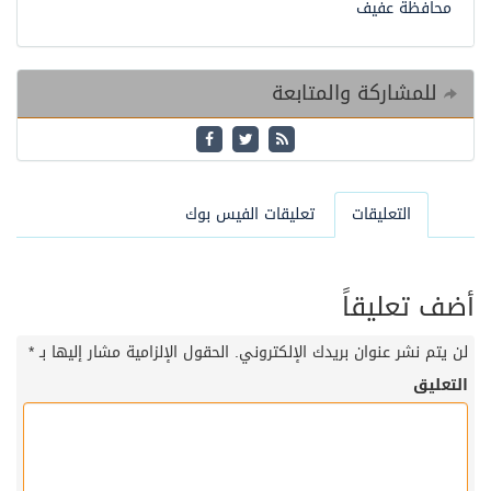
محافظة عفيف
للمشاركة والمتابعة
التعليقات
تعليقات الفيس بوك
أضف تعليقاً
لن يتم نشر عنوان بريدك الإلكتروني.
الحقول الإلزامية مشار إليها بـ
*
التعليق