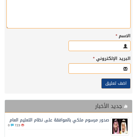
الاسم
*
البريد الإلكتروني
*
جديد الأخبار
صدور مرسوم ملكي بالموافقة على نظام التعليم العام
0
723