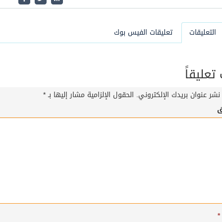
التعليقات
تعليقات الفيس بوك
عليقاً
نشر عنوان بريدك الإلكتروني.
الحقول الإلزامية مشار إليها بـ
*
ق
*