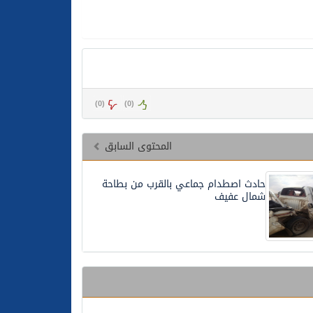
)
0
(
)
0
(
المحتوى السابق
حادث اصطدام جماعي بالقرب من بطاحة
شمال عفيف