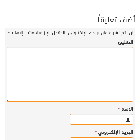
أضف تعليقاً
لن يتم نشر عنوان بريدك الإلكتروني.
الحقول الإلزامية مشار إليها بـ
*
التعليق
الاسم
*
البريد الإلكتروني
*