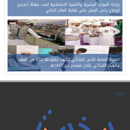
وزارة الموارد البشرية والتنمية الاجتماعية تمدد مهلة تصحيح
أوضاع رخص العمل حتى نهاية العام الحالي
0
87
الهيئة العامة للأمن الغذائي تكثف جهودها للحد من الفقد
والهدر الغذائي خلال موسم حج 1447هـ
محليات