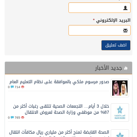
البريد الإلكتروني
*
جديد الأخبار
صدور مرسوم ملكي بالموافقة على نظام التعليم العام
0
714
خلال 3 أيام… التجمعات الصحية تتلقى رغبات أكثر من
87% من موظفي وزارة الصحة لعروض الانتقال
0
765
الصحة القابضة تمنح أكثر من ملياري ريال مكافآت انتقال