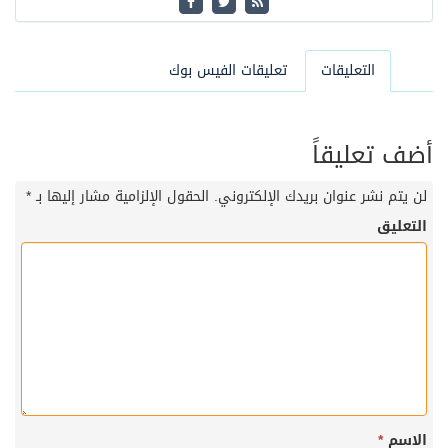
التعليقات
تعليقات الفيس بوك
أضف تعليقاً
لن يتم نشر عنوان بريدك الإلكتروني.
الحقول الإلزامية مشار إليها بـ
*
التعليق
الاسم
*