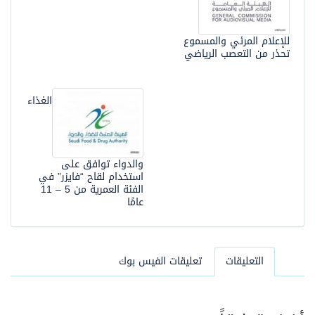
للإعلام المرئي والمسموع
تحذر من التعصب الرياضي
الغذاء
والدواء توافق على
استخدام لقاح “فايزر” في
الفئة العمرية من 5 – 11
عامًا
التعليقات
تعليقات الفيس بوك