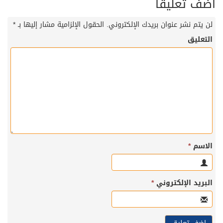
أضف تعليقاً
لن يتم نشر عنوان بريدك الإلكتروني.
الحقول الإلزامية مشار إليها بـ
*
التعليق
الاسم
*
البريد الإلكتروني
*