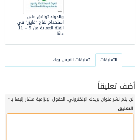
والدواء توافق على
استخدام لقاح “فايزر” في
الفئة العمرية من 5 – 11
عامًا
التعليقات
تعليقات الفيس بوك
أضف تعليقاً
لن يتم نشر عنوان بريدك الإلكتروني.
الحقول الإلزامية مشار إليها بـ
*
التعليق