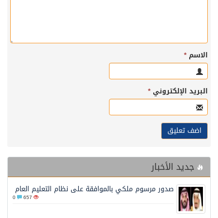
الاسم
*
البريد الإلكتروني
*
جديد الأخبار
صدور مرسوم ملكي بالموافقة على نظام التعليم العام
0
657