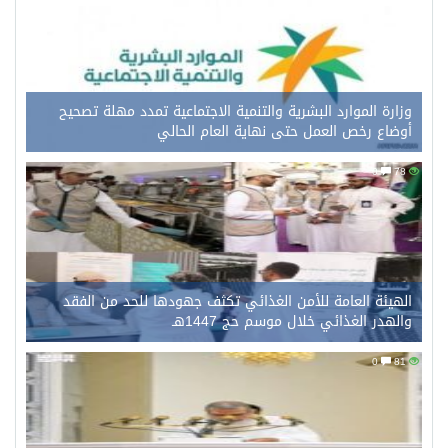
وزارة الموارد البشرية والتنمية الاجتماعية تمدد مهلة تصحيح
أوضاع رخص العمل حتى نهاية العام الحالي
0
78
الهيئة العامة للأمن الغذائي تكثف جهودها للحد من الفقد
والهدر الغذائي خلال موسم حج 1447هـ
0
81