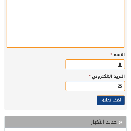
الاسم
*
البريد الإلكتروني
*
جديد الأخبار