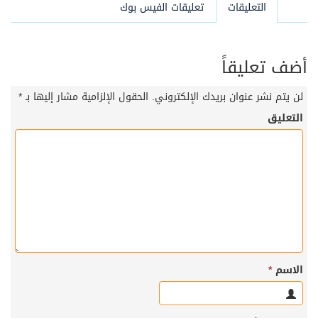
التعليقات
تعليقات الفيس بوك
أضف تعليقاً
لن يتم نشر عنوان بريدك الإلكتروني.
الحقول الإلزامية مشار إليها بـ
*
التعليق
الاسم
*