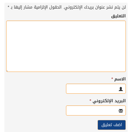
لن يتم نشر عنوان بريدك الإلكتروني.
الحقول الإلزامية مشار إليها بـ
*
التعليق
الاسم
*
البريد الإلكتروني
*