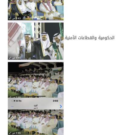
الحكومية والقطاعات الأمنية.