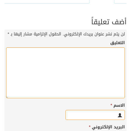
أضف تعليقاً
لن يتم نشر عنوان بريدك الإلكتروني.
الحقول الإلزامية مشار إليها بـ
*
التعليق
الاسم
*
البريد الإلكتروني
*