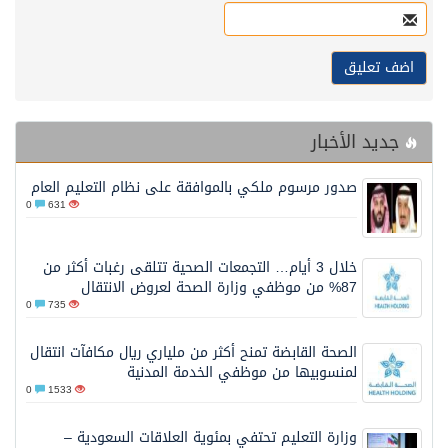
جديد الأخبار
صدور مرسوم ملكي بالموافقة على نظام التعليم العام
0
631
خلال 3 أيام… التجمعات الصحية تتلقى رغبات أكثر من
87% من موظفي وزارة الصحة لعروض الانتقال
0
735
الصحة القابضة تمنح أكثر من ملياري ريال مكافآت انتقال
لمنسوبيها من موظفي الخدمة المدنية
0
1533
وزارة التعليم تحتفي بمئوية العلاقات السعودية –