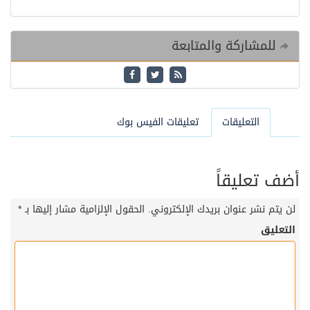
للمشاركة والمتابعة
التعليقات
تعليقات الفيس بوك
أضف تعليقاً
لن يتم نشر عنوان بريدك الإلكتروني.
الحقول الإلزامية مشار إليها بـ
*
التعليق