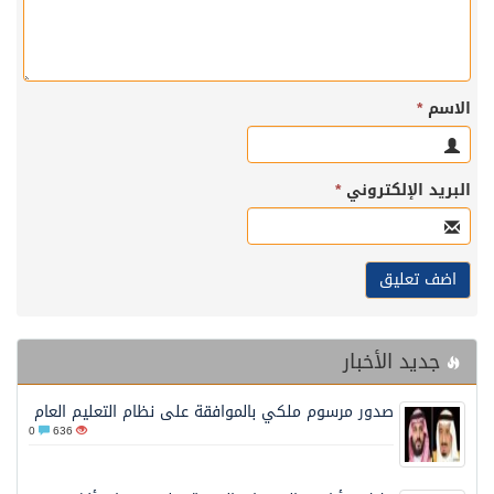
الاسم
*
البريد الإلكتروني
*
جديد الأخبار
صدور مرسوم ملكي بالموافقة على نظام التعليم العام
0
636