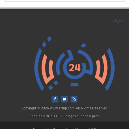
محليات
Copyright © 2026 www.afifnp.com All Rights Reserved.
جميع الحقوق محفوظة لـ ترانا لتقنية المعلومات