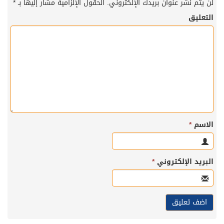
لن يتم نشر عنوان بريدك الإلكتروني.
الحقول الإلزامية مشار إليها بـ
*
التعليق
الاسم
*
البريد الإلكتروني
*