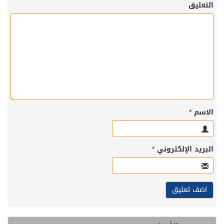
التعليق
الاسم
*
البريد الإلكتروني
*