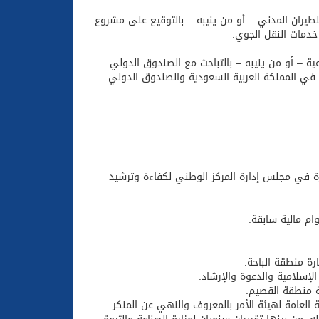
طيران المدني – أو من ينيبه – بالتوقيع على مشروع
خدمات النقل الجوي.
عية – أو من ينيبه – بالتباحث مع الصندوق الدولي
ة في المملكة العربية السعودية والصندوق الدولي
ة في مجلس إدارة المركز الوطني لكفاءة وترشيد
وام مالية سابقة.
رة منطقة الباحة.
الإسلامية والدعوة والإرشاد.
ة منطقة القصيم.
 العامة لهيئة الأمر بالمعروف والنهي عن المنكر.