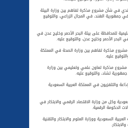
الهندي في شأن مشروع مذكرة تفاهم بين وزارة البيئة
 في جمهورية الهند، في المجال الزراعي، والتوقيع
إقليمية للمحافظة على بيئة البحر الأحمر وخليج عدن في
ي البحر الأحمر وخليج عدن، والتوقيع عليه.
ن مشروع مذكرة تفاهم بين وزارة الصحة في المملكة
لتوقيع عليه.
ن مشروع مذكرة تعاون علمي وتعليمي بين وزارة
 جمهورية تشاد، والتوقيع عليه.
ذاعة والتلفزيون في المملكة العربية السعودية
ودية وكل من وزارة الاقتصاد الرقمي والابتكار في
ت الحكومة الرقمية.
عربية السعودية ووزارة العلوم والابتكار والتقنية
الابتكار.