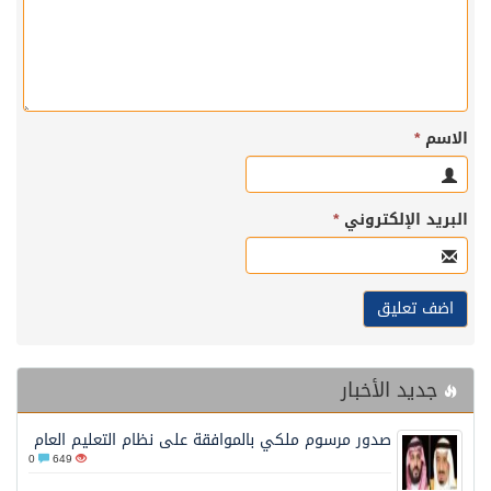
الاسم
*
البريد الإلكتروني
*
جديد الأخبار
صدور مرسوم ملكي بالموافقة على نظام التعليم العام
0
649