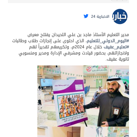
الاخبارية 24
مدير التعليم الأستاذ ماجد بن علي اللحيدان يفتتح معرض
#اليوم_الدولي_للتعليم
، الذي احتوى على إنجازات طلاب وطالبات
#تعليم_عفيف
خلال عام 2024م، وتكريمهم تقديراً لهم
ولانجازاتهم، بحضور قيادت ومشرفي الإدارة ومدير ومنسوبي
ثانوية عفيف.