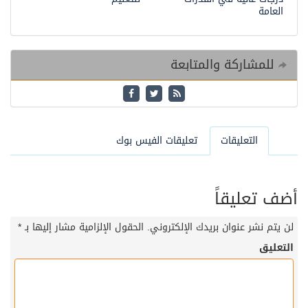
العامة
للمشاركة والمتابعة
التعليقات
تعليقات الفيس بوك
أضف تعليقاً
لن يتم نشر عنوان بريدك الإلكتروني.
الحقول الإلزامية مشار إليها بـ
*
التعليق