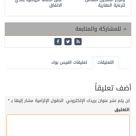
للرعاية النهارية
الاتفاق
للمشاركة والمتابعة
التعليقات
تعليقات الفيس بوك
أضف تعليقاً
لن يتم نشر عنوان بريدك الإلكتروني.
الحقول الإلزامية مشار إليها بـ
*
التعليق