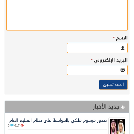
الاسم
*
البريد الإلكتروني
*
جديد الأخبار
صدور مرسوم ملكي بالموافقة على نظام التعليم العام
0
617