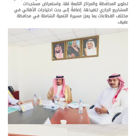
تطوير المحافظة والمراكز التابعة لها، واستعراض مستجدات
المشاريع الجاري تنفيذها، إضافةً إلى بحث احتياجات الأهالي في
مختلف القطاعات بما يعزز مسيرة التنمية الشاملة في محافظة
عفيف.