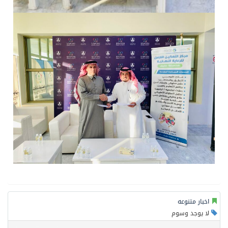
اخبار متنوعه
لا يوجد وسوم