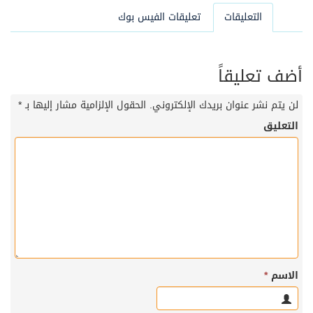
التعليقات
تعليقات الفيس بوك
أضف تعليقاً
لن يتم نشر عنوان بريدك الإلكتروني.
الحقول الإلزامية مشار إليها بـ
*
التعليق
الاسم
*