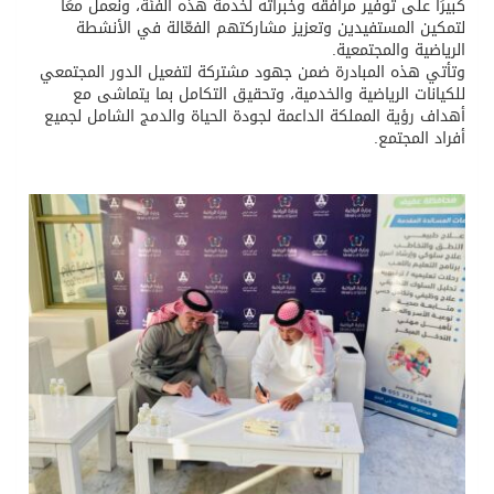
كبيرًا على توفير مرافقه وخبراته لخدمة هذه الفئة، ونعمل معًا
لتمكين المستفيدين وتعزيز مشاركتهم الفعّالة في الأنشطة
الرياضية والمجتمعية.
وتأتي هذه المبادرة ضمن جهود مشتركة لتفعيل الدور المجتمعي
للكيانات الرياضية والخدمية، وتحقيق التكامل بما يتماشى مع
أهداف رؤية المملكة الداعمة لجودة الحياة والدمج الشامل لجميع
أفراد المجتمع.