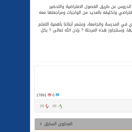
ت الدروس عن طريق الفصول الافتراضية والتحضير
فتراضي وتكليفه بالعديد من الواجبات ومراجعتها معه
ي في المدرسة والجامعة، ونشعر أبنائنا بأهمية التعلم
ها، وسنتجاوز هذه المرحلة ? بإذن الله تعالى ? بكل
17891
0
)
0
(
)
0
(
المحتوى السابق