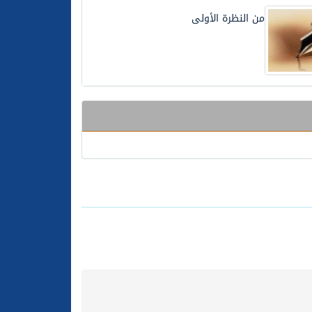
من النظرة الأولى