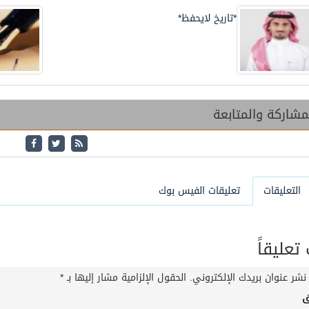
*تاريخ لايحفظ*
شاركة والمتابعة
التعليقات
تعليقات الفيس بوك
عليقاً
نشر عنوان بريدك الإلكتروني.
الحقول الإلزامية مشار إليها بـ
*
ق