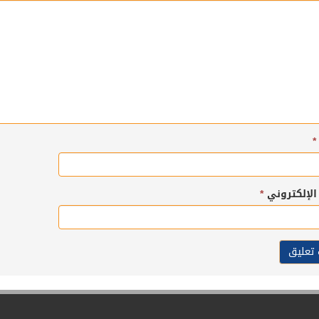
*
 الإلكتروني
*