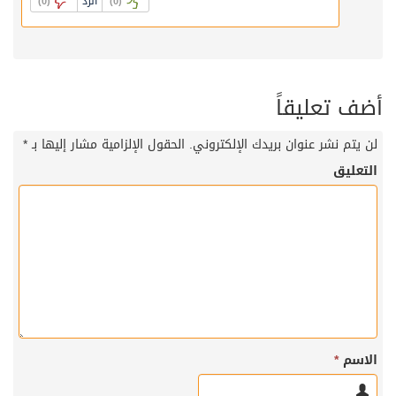
الرد
)
0
(
)
0
(
أضف تعليقاً
لن يتم نشر عنوان بريدك الإلكتروني.
الحقول الإلزامية مشار إليها بـ
*
التعليق
الاسم
*