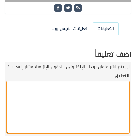
التعليقات
تعليقات الفيس بوك
أضف تعليقاً
لن يتم نشر عنوان بريدك الإلكتروني.
الحقول الإلزامية مشار إليها بـ
*
التعليق