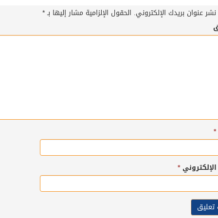
نشر عنوان بريدك الإلكتروني.
الحقول الإلزامية مشار إليها بـ
*
ق
*
 الإلكتروني
*