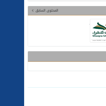
المحتوى السابق
.