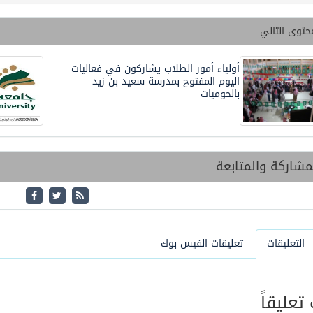
حتوى التالي
أولياء أمور الطلاب يشاركون في فعاليات
اليوم المفتوح بمدرسة سعيد بن زيد
بالحوميات
شاركة والمتابعة
التعليقات
تعليقات الفيس بوك
عليقاً