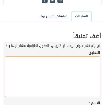
التعليقات
تعليقات الفيس بوك
أضف تعليقاً
لن يتم نشر عنوان بريدك الإلكتروني.
الحقول الإلزامية مشار إليها بـ
*
التعليق
الاسم
*