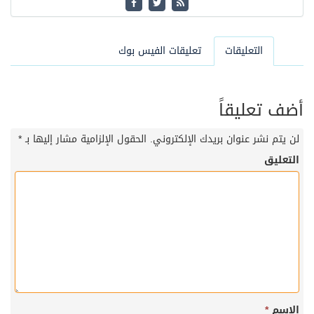
التعليقات
تعليقات الفيس بوك
أضف تعليقاً
لن يتم نشر عنوان بريدك الإلكتروني.
الحقول الإلزامية مشار إليها بـ
*
التعليق
الاسم
*