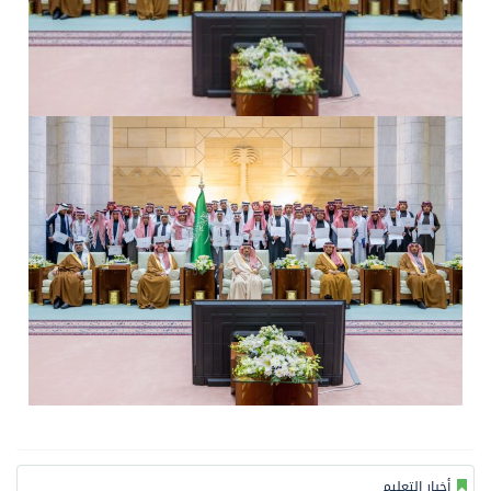
أخبار التعليم