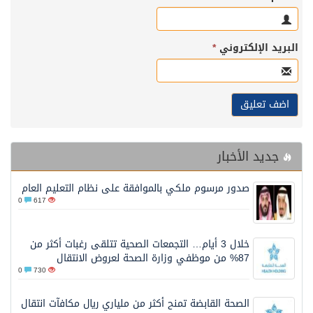
البريد الإلكتروني
*
جديد الأخبار
صدور مرسوم ملكي بالموافقة على نظام التعليم العام
0
617
خلال 3 أيام… التجمعات الصحية تتلقى رغبات أكثر من
87% من موظفي وزارة الصحة لعروض الانتقال
0
730
الصحة القابضة تمنح أكثر من ملياري ريال مكافآت انتقال