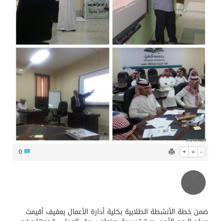
محافظ عفيف يؤدي صلاة عيد الأضحى
0
+
=
-
ضمن خطة الأنشطة الطلابية بكلية أدارة الأعمال بعفيف أقيمت