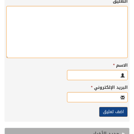
التعليق
الاسم
*
البريد الإلكتروني
*