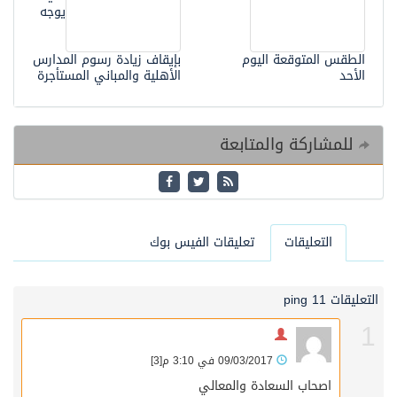
يوجه
الطقس المتوقعة اليوم
بإيقاف زيادة رسوم المدارس
الأحد
الأهلية والمباني المستأجرة
للمشاركة والمتابعة
التعليقات
تعليقات الفيس بوك
التعليقات 1
1 ping
1
09/03/2017 في 3:10 م
[3]
اصحاب السعادة والمعالي