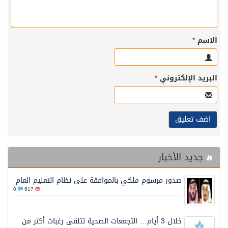
الاسم
*
البريد الإلكتروني
*
جديد الأخبار
صدور مرسوم ملكي بالموافقة على نظام التعليم العام
0
617
خلال 3 أيام… التجمعات الصحية تتلقى رغبات أكثر من