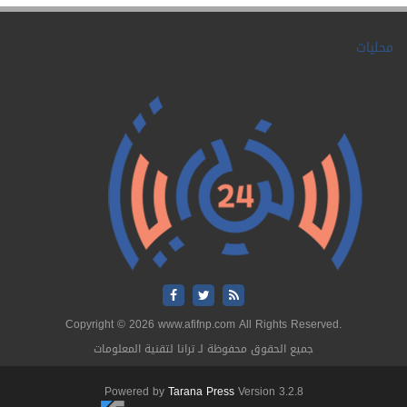
محليات
Copyright © 2026 www.afifnp.com All Rights Reserved.
جميع الحقوق محفوظة لـ ترانا لتقنية المعلومات
Powered by
Tarana Press
Version 3.2.8