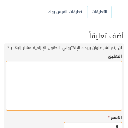
التعليقات
تعليقات الفيس بوك
أضف تعليقاً
لن يتم نشر عنوان بريدك الإلكتروني.
الحقول الإلزامية مشار إليها بـ
*
التعليق
الاسم
*