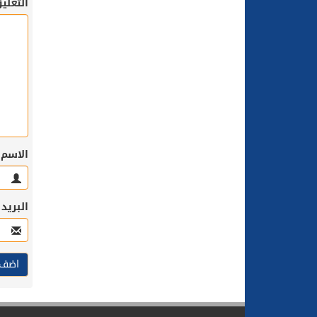
التعلي
الاسم
البريد