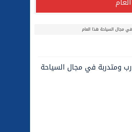
لعام
 في مجال السياحة هذا العام
لعام الحالي
درب ومتدربة في مجال السياحة