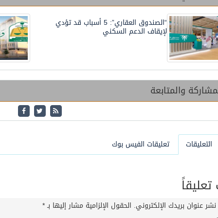
“الصندوق العقاري”: 5 أسباب قد تؤدي
لإيقاف الدعم السكني
شاركة والمتابعة
التعليقات
تعليقات الفيس بوك
عليقاً
نشر عنوان بريدك الإلكتروني.
الحقول الإلزامية مشار إليها بـ
*