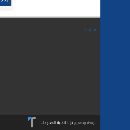
محليات
برمجة وتصميم
ترانا لتقنية المعلومات
|