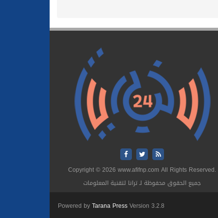
Copyright © 2026 www.afifnp.com All Rights Reserved.
جميع الحقوق محفوظة لـ ترانا لتقنية المعلومات
Powered by
Tarana Press
Version 3.2.8