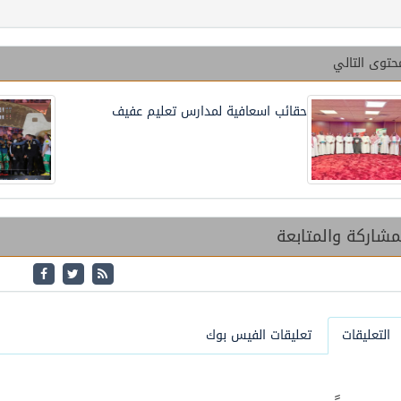
حتوى التالي
حقائب اسعافية لمدارس تعليم عفيف
شاركة والمتابعة
التعليقات
تعليقات الفيس بوك