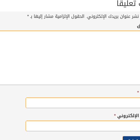
عليقاً
نشر عنوان بريدك الإلكتروني.
الحقول الإلزامية مشار إليها بـ
*
ق
*
 الإلكتروني
*