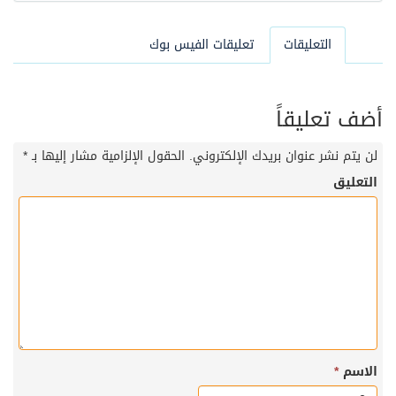
التعليقات
تعليقات الفيس بوك
أضف تعليقاً
لن يتم نشر عنوان بريدك الإلكتروني.
الحقول الإلزامية مشار إليها بـ
*
التعليق
الاسم
*