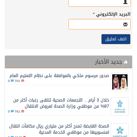
البريد الإلكتروني
*
جديد الأخبار
صدور مرسوم ملكي بالموافقة على نظام التعليم العام
0
701
خلال 3 أيام… التجمعات الصحية تتلقى رغبات أكثر من
87% من موظفي وزارة الصحة لعروض الانتقال
0
761
الصحة القابضة تمنح أكثر من ملياري ريال مكافآت انتقال
لمنسوبيها من موظفي الخدمة المدنية