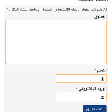
لن يتم نشر عنوان بريدك الإلكتروني.
الحقول الإلزامية مشار إليها بـ
*
التعليق
الاسم
*
البريد الإلكتروني
*