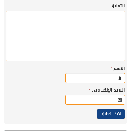
التعليق
الاسم
*
البريد الإلكتروني
*