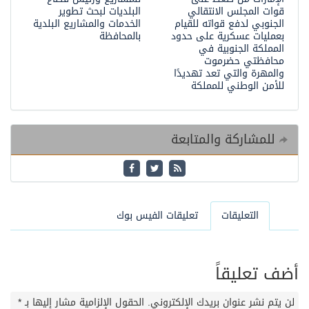
قوات المجلس الانتقالي
البلديات لبحث تطوير
الجنوبي لدفع قواته للقيام
الخدمات والمشاريع البلدية
بعمليات عسكرية على حدود
بالمحافظة
المملكة الجنوبية في
محافظتي حضرموت
والمهرة والتي تعد تهديدًا
للأمن الوطني للمملكة
للمشاركة والمتابعة
التعليقات
تعليقات الفيس بوك
أضف تعليقاً
لن يتم نشر عنوان بريدك الإلكتروني.
الحقول الإلزامية مشار إليها بـ
*