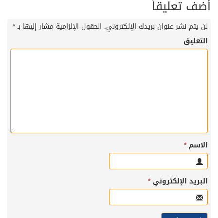
أضف تعليقاً
لن يتم نشر عنوان بريدك الإلكتروني.
الحقول الإلزامية مشار إليها بـ
*
التعليق
الاسم
*
البريد الإلكتروني
*