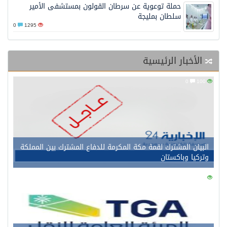
حملة توعوية عن سرطان القولون بمستشفى الأمير
سلطان بمليجة
0
1295
الأخبار الرئيسية
0
100
البيان المشترك لقمة مكة المكرمة للدفاع المشترك بين المملكة
وتركيا وباكستان
0
133