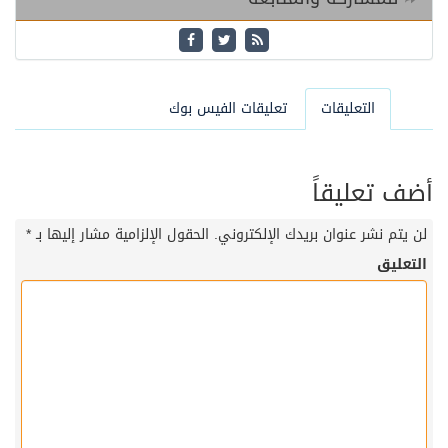
التعليقات
تعليقات الفيس بوك
 تعليقاً
تم نشر عنوان بريدك الإلكتروني.
الحقول الإلزامية مشار إليها بـ
*
عليق