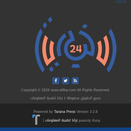
ات
Copyright © 2026 www.afifnp.com All Rights Reserved.
جميع الحقوق محفوظة لـ ترانا لتقنية المعلومات
Powered by
Tarana Press
Version 3.2.8
برمجة وتصميم
ترانا لتقنية المعلومات
|