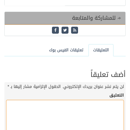
للمشاركة والمتابعة
التعليقات
تعليقات الفيس بوك
أضف تعليقاً
لن يتم نشر عنوان بريدك الإلكتروني.
الحقول الإلزامية مشار إليها بـ
*
التعليق