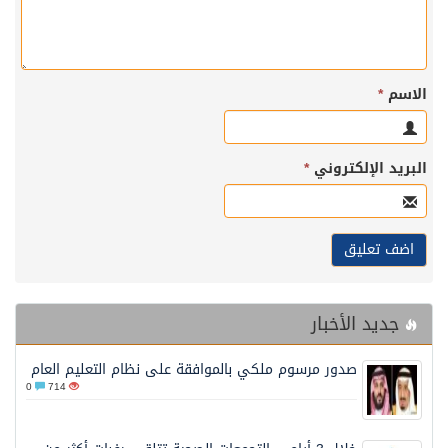
الاسم
*
البريد الإلكتروني
*
جديد الأخبار
صدور مرسوم ملكي بالموافقة على نظام التعليم العام
0
714