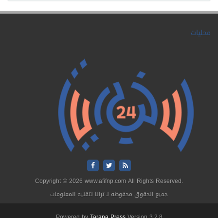
محليات
Copyright © 2026 www.afifnp.com All Rights Reserved.
جميع الحقوق محفوظة لـ ترانا لتقنية المعلومات
Powered by
Tarana Press
Version 3.2.8