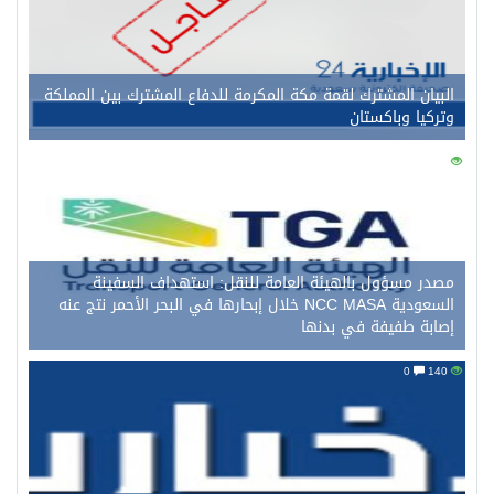
البيان المشترك لقمة مكة المكرمة للدفاع المشترك بين المملكة
وتركيا وباكستان
0
152
مصدر مسؤول بالهيئة العامة للنقل: استهداف السفينة
السعودية NCC MASA خلال إبحارها في البحر الأحمر نتج عنه
إصابة طفيفة في بدنها
0
140