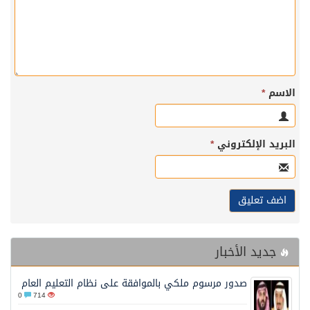
الاسم
*
البريد الإلكتروني
*
جديد الأخبار
صدور مرسوم ملكي بالموافقة على نظام التعليم العام
0
714