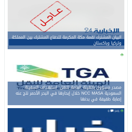
البيان المشترك لقمة مكة المكرمة للدفاع المشترك بين المملكة
وتركيا وباكستان
0
152
مصدر مسؤول بالهيئة العامة للنقل: استهداف السفينة
السعودية NCC MASA خلال إبحارها في البحر الأحمر نتج عنه
إصابة طفيفة في بدنها
0
141