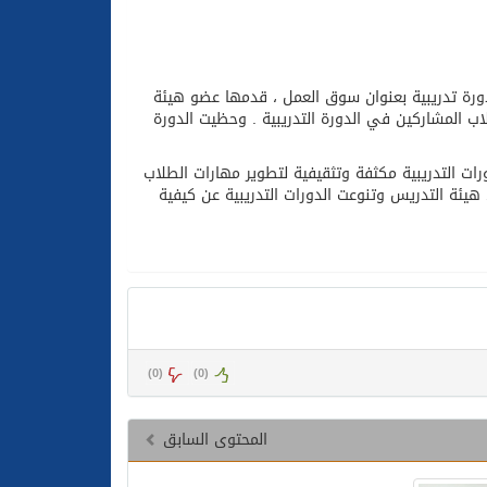
دورة تدريبية بعنوان سوق العمل ، قدمها عضو هيئة
اب المشاركين في الدورة التدريبية . وحظيت الدورة
ورات التدريبية مكثفة وتثقيفية لتطوير مهارات الطلاب
هيئة التدريس وتنوعت الدورات التدريبية عن كيفية
)
0
(
)
0
(
المحتوى السابق