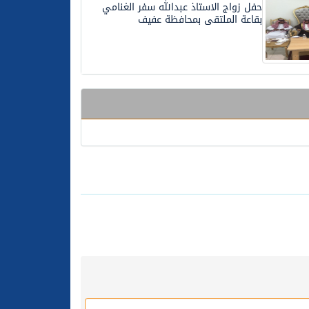
حفل زواج الاستاذ عبدالله سفر الغنامي
بقاعة الملتقى بمحافظة عفيف