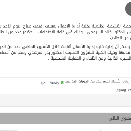
ة الأنشطة الطلابية بكلية أدارة الأعمال بعفيف أقيمت صباح اليوم الأحد 
س الدكتور خالد السروجي ، وذلك في قاعة الأجتماعات . بحضور عدد من الطل
 من الطلاب .
 بالذكر أن إدارة كلية إدارة الأعمال أقامت خلال الأسبوع الماضي عدد من الد
قدمها وكيلة الكلية للشؤون التعليمة الدكتور بدر المرشدي وعدد من أعضاء 
السيرة الذاتية وفن الألقاء و المقابلة الشخصية .
جامعة شقراء
جد وسوم
حتوى التالي