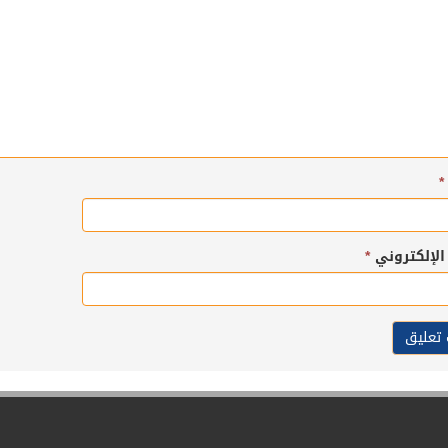
*
 الإلكتروني
*