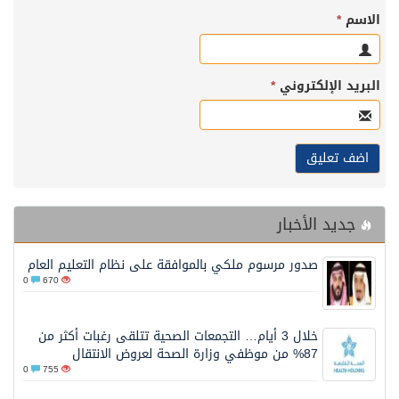
الاسم
*
البريد الإلكتروني
*
جديد الأخبار
صدور مرسوم ملكي بالموافقة على نظام التعليم العام
0
670
خلال 3 أيام… التجمعات الصحية تتلقى رغبات أكثر من
87% من موظفي وزارة الصحة لعروض الانتقال
0
755