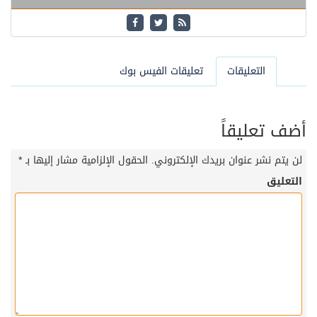
التعليقات
تعليقات الفيس بوك
أضف تعليقاً
لن يتم نشر عنوان بريدك الإلكتروني.
الحقول الإلزامية مشار إليها بـ
*
التعليق