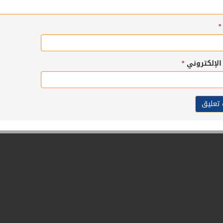
*
 الإلكتروني
*