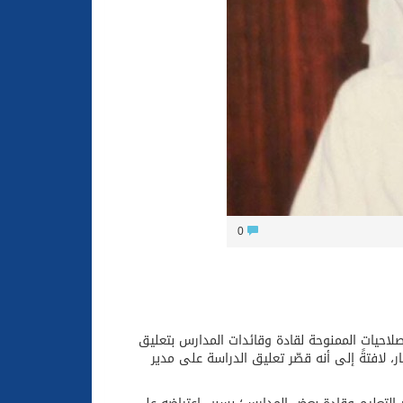
0
 الصلاحيات الممنوحة لقادة وقائدات المدارس بتعليق
ر، لافتةً إلى أنه قصّر تعليق الدراسة على مدير