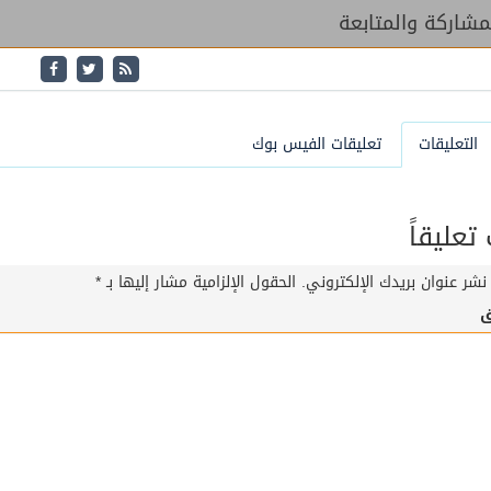
شاركة والمتابعة
التعليقات
تعليقات الفيس بوك
عليقاً
نشر عنوان بريدك الإلكتروني.
الحقول الإلزامية مشار إليها بـ
*
ق