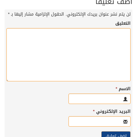
أضف تعليقاً
لن يتم نشر عنوان بريدك الإلكتروني.
الحقول الإلزامية مشار إليها بـ
*
التعليق
الاسم
*
البريد الإلكتروني
*